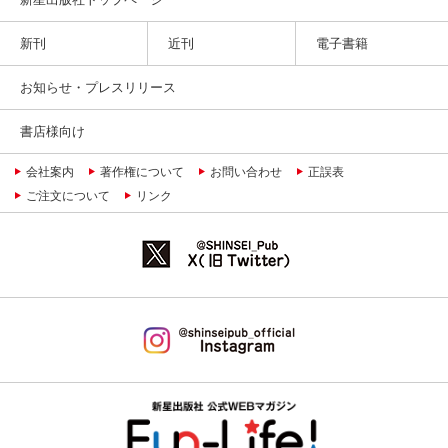
新刊
近刊
電子書籍
お知らせ・プレスリリース
書店様向け
会社案内
著作権について
お問い合わせ
正誤表
ご注文について
リンク