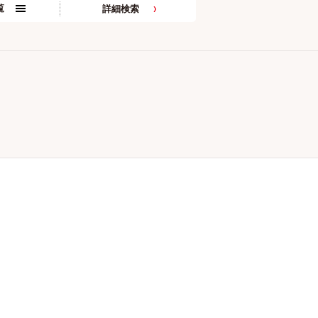
覧
詳細検索