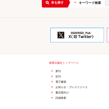
本を探す
キーワード検索
新星出版社トップページ
新刊
近刊
電子書籍
お知らせ・プレスリリース
書店様向け
詳細検索