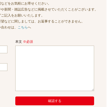
想などをお気軽にお寄せください。
ジや新聞・雑誌広告などに掲載させていただくことがございます。
ずご記入をお願いいたします。
要望などに関しましては、お返事することができません。
い合わせは、
こちら
へ
本文
※必須
確認する