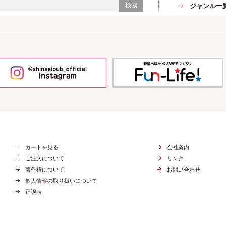
検索
ジャンル一
カートを見る
会社案内
ご注文について
リンク
著作権について
お問い合わせ
個人情報の取り扱いについて
正誤表