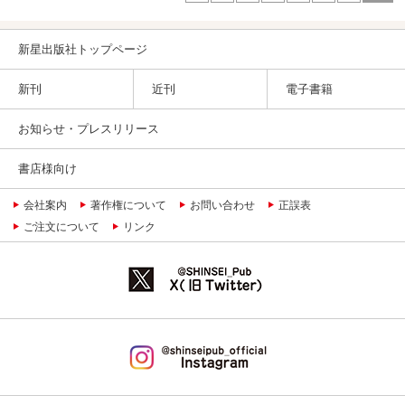
新星出版社トップページ
新刊
近刊
電子書籍
お知らせ・プレスリリース
書店様向け
会社案内
著作権について
お問い合わせ
正誤表
ご注文について
リンク