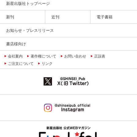
新星出版社トップページ
新刊
近刊
電子書籍
お知らせ・プレスリリース
書店様向け
会社案内
著作権について
お問い合わせ
正誤表
ご注文について
リンク