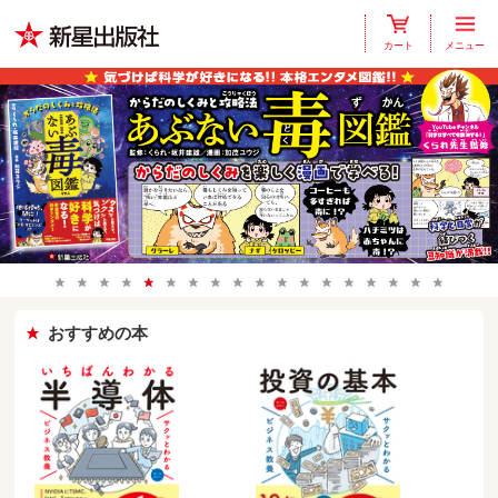
カート
メニュー
おすすめの本