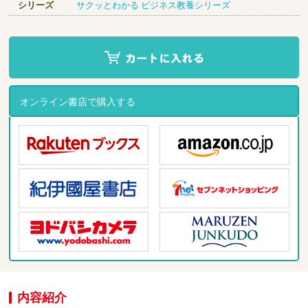
シリーズ
サクッとわかる ビジネス教養シリーズ
オンライン書店で購入する
内容紹介