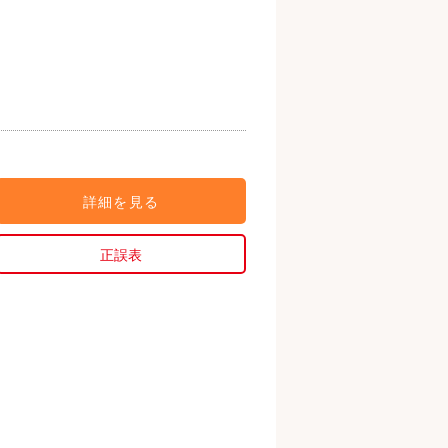
詳細を見る
正誤表