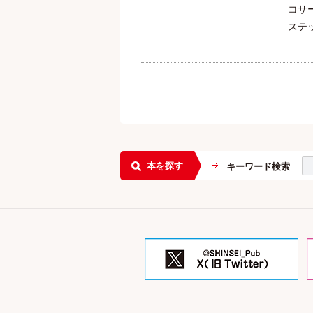
コサ
ステ
本を探す
キーワード検索