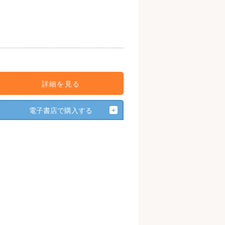
詳細を見る
電子書店で購入する