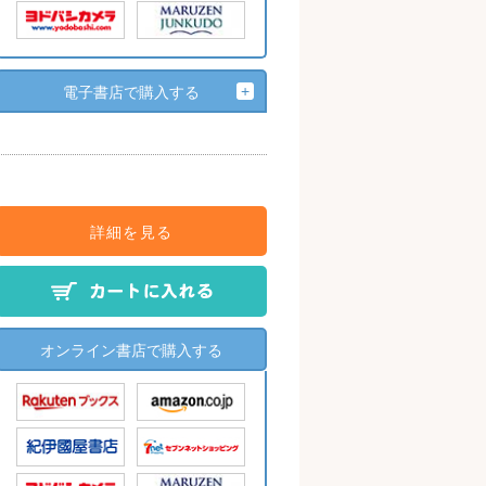
電子書店で購入する
詳細を見る
オンライン書店で購入する