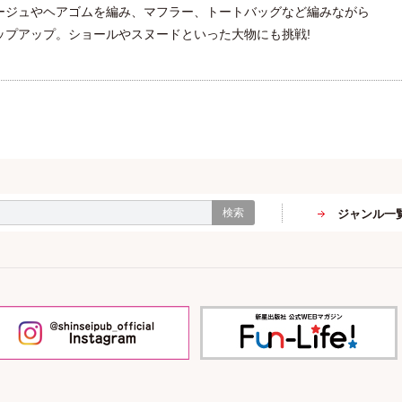
ージュやヘアゴムを編み、マフラー、トートバッグなど編みながら
ップアップ。ショールやスヌードといった大物にも挑戦!
検索
ジャンル一