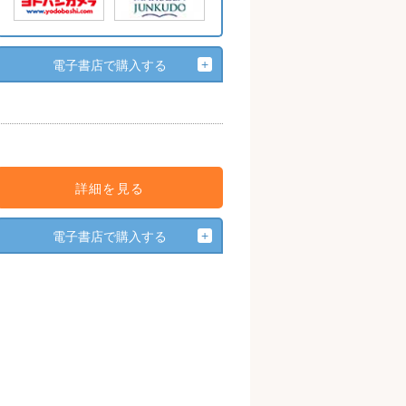
電子書店で購入する
詳細を見る
電子書店で購入する