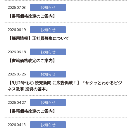
2026.07.03
お知らせ
【書籍価格改定のご案内】
2026.06.19
お知らせ
【採用情報】正社員募集について
2026.06.18
お知らせ
【書籍価格改定のご案内】
2026.05.26
お知らせ
【5月26日(火) 読売新聞 に広告掲載！】『サクッとわかるビジ
ネス教養 投資の基本』
2026.04.27
お知らせ
【書籍価格改定のご案内】
2026.04.13
お知らせ