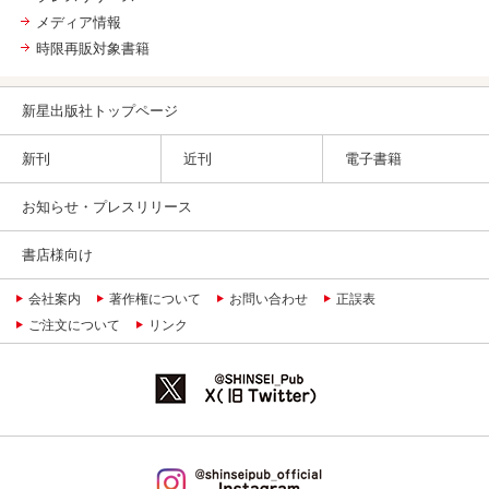
メディア情報
時限再販対象書籍
新星出版社トップページ
新刊
近刊
電子書籍
お知らせ・プレスリリース
書店様向け
会社案内
著作権について
お問い合わせ
正誤表
ご注文について
リンク