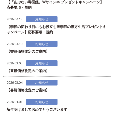
【『あぶない毒図鑑』Wサイン本 プレゼントキャンペーン】
応募要項・規約
2026.04.13
お知らせ
【季節の変わり目にもお役立ち🌸季節の漢方生活プレゼントキ
ャンペーン】応募要項・規約
2026.03.19
お知らせ
【書籍価格改定のご案内】
2026.03.05
お知らせ
【書籍価格改定のご案内】
2026.03.04
お知らせ
【書籍価格改定のご案内】
2026.01.01
お知らせ
新年明けましておめでとうございます