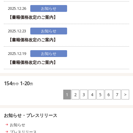
2025.12.26
お知らせ
【書籍価格改定のご案内】
2025.12.23
お知らせ
【書籍価格改定のご案内】
2025.12.19
お知らせ
【書籍価格改定のご案内】
154
1-20
件中
件
1
2
3
4
5
6
7
>
お知らせ・プレスリリース
お知らせ
プレスリリース