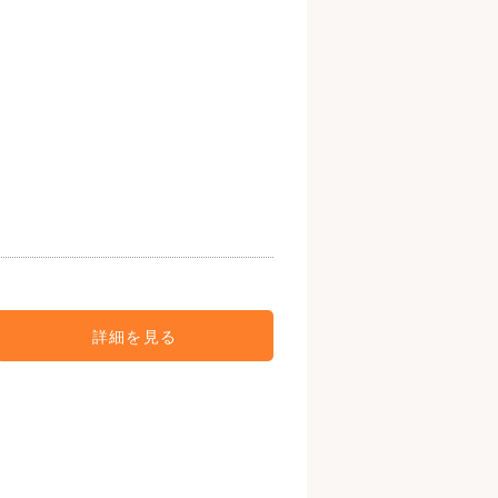
詳細を見る