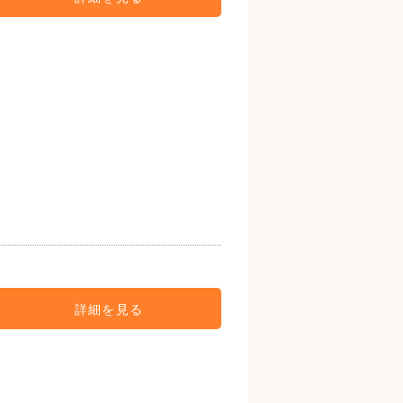
詳細を見る