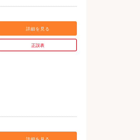
詳細を見る
正誤表
詳細を見る