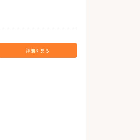
詳細を見る