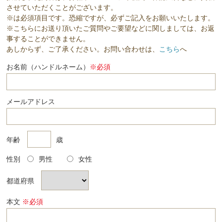
させていただくことがございます。
※は必須項目です。恐縮ですが、必ずご記入をお願いいたします。
※こちらにお送り頂いたご質問やご要望などに関しましては、お返
事することができません。
あしからず、ご了承ください。お問い合わせは、
こちら
へ
お名前（ハンドルネーム）
※必須
メールアドレス
年齢
歳
性別
男性
女性
都道府県
本文
※必須