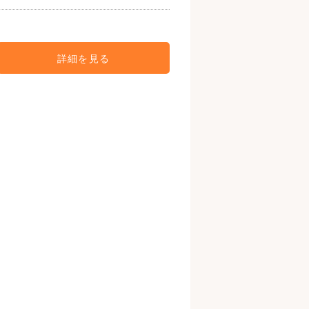
詳細を見る