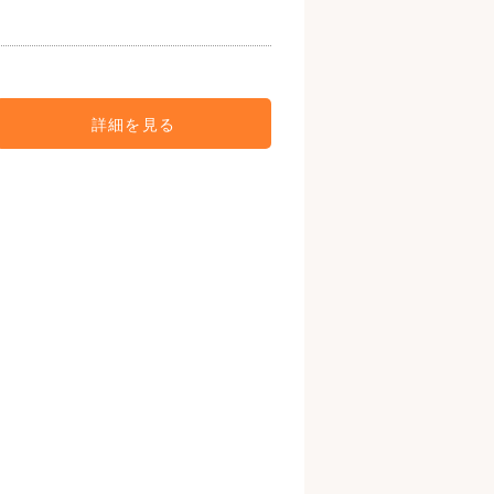
詳細を見る