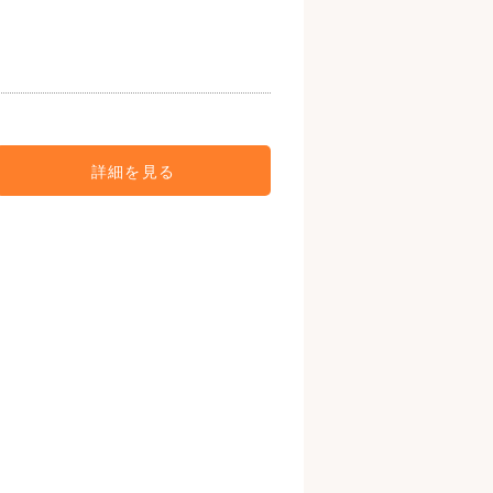
詳細を見る