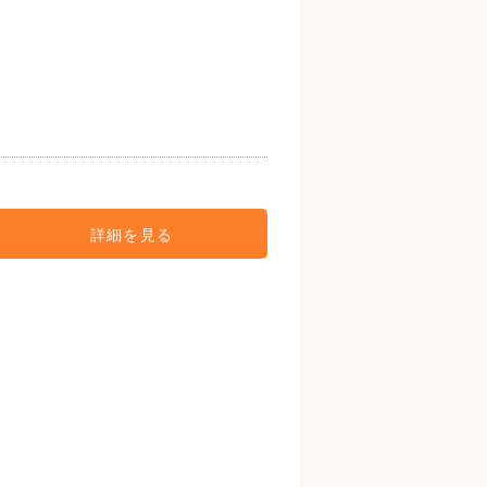
詳細を見る