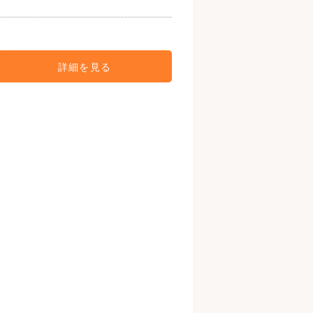
詳細を見る