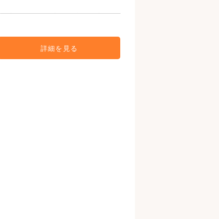
詳細を見る