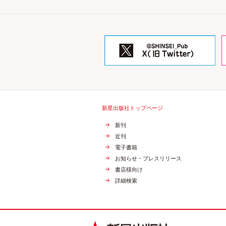
新星出版社トップページ
新刊
近刊
電子書籍
お知らせ・プレスリリース
書店様向け
詳細検索