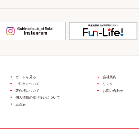
カートを見る
会社案内
ご注文について
リンク
著作権について
お問い合わせ
個人情報の取り扱いについて
正誤表