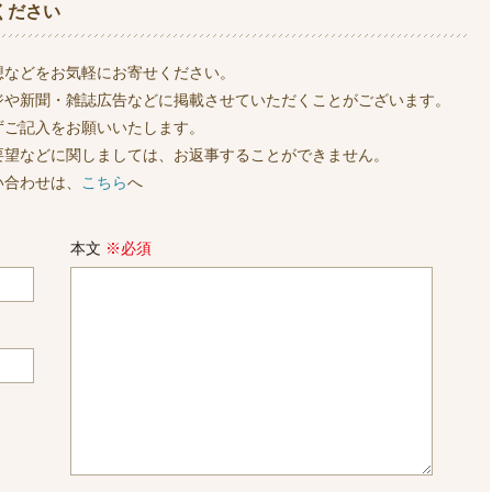
ください
想などをお気軽にお寄せください。
ジや新聞・雑誌広告などに掲載させていただくことがございます。
ずご記入をお願いいたします。
要望などに関しましては、お返事することができません。
い合わせは、
こちら
へ
本文
※必須