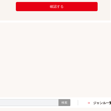
確認する
検索
ジャンル一