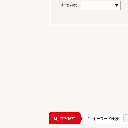
都道府県
本を探す
キーワード検索