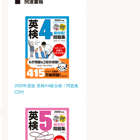
関連書籍
2020年度版 英検®4級合格！問題集
CD付