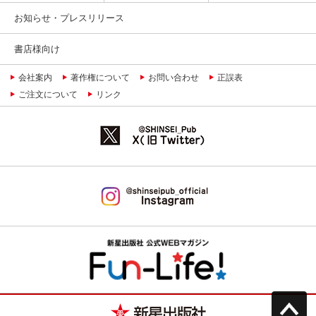
お知らせ・プレスリリース
書店様向け
会社案内
著作権について
お問い合わせ
正誤表
ご注文について
リンク