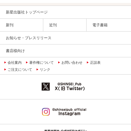
新星出版社トップページ
新刊
近刊
電子書籍
お知らせ・プレスリリース
書店様向け
会社案内
著作権について
お問い合わせ
正誤表
ご注文について
リンク