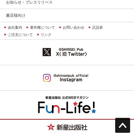
お知らせ・プレスリリース
書店様向け
会社案内
著作権について
お問い合わせ
正誤表
ご注文について
リンク