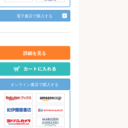
電子書店で購入する
詳細を見る
オンライン書店で購入する