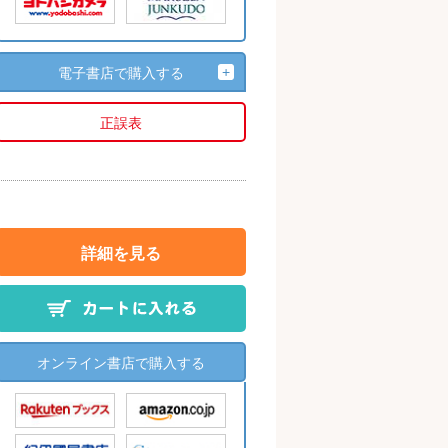
電子書店で購入する
正誤表
詳細を見る
オンライン書店で購入する