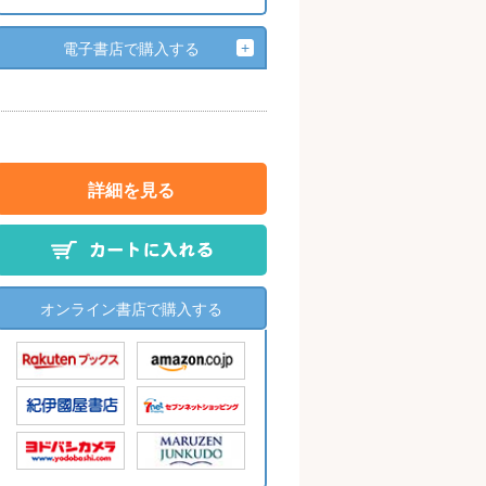
電子書店で購入する
詳細を見る
オンライン書店で購入する