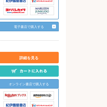
電子書店で購入する
詳細を見る
オンライン書店で購入する