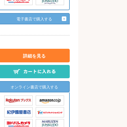
電子書店で購入する
詳細を見る
オンライン書店で購入する