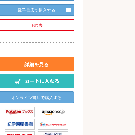
電子書店で購入する
正誤表
詳細を見る
オンライン書店で購入する