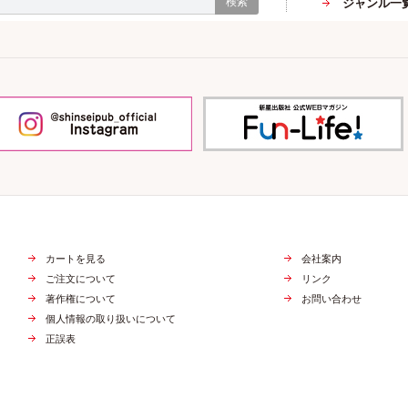
検索
ジャンル一
カートを見る
会社案内
ご注文について
リンク
著作権について
お問い合わせ
個人情報の取り扱いについて
正誤表