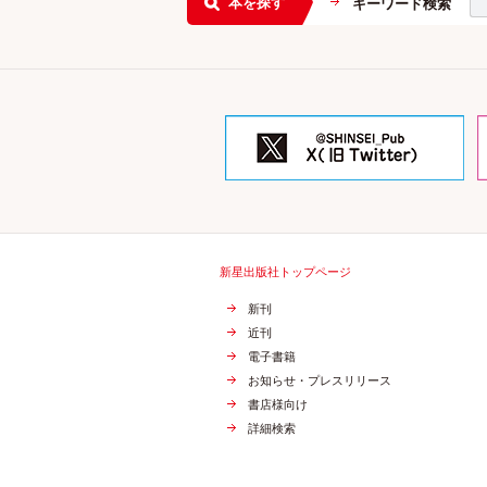
本を探す
キーワード検索
新星出版社トップページ
新刊
近刊
電子書籍
お知らせ・プレスリリース
書店様向け
詳細検索