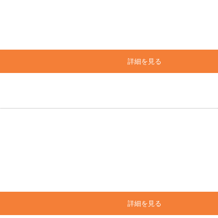
詳細を見る
詳細を見る