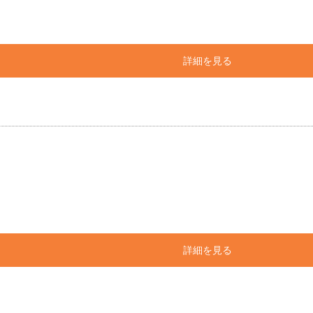
詳細を見る
詳細を見る