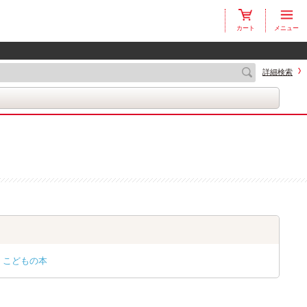
カート
メニュー
詳細検索
こどもの本