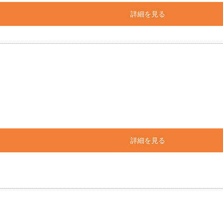
詳細を見る
詳細を見る