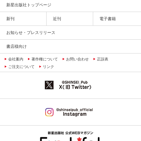
新星出版社トップページ
新刊
近刊
電子書籍
お知らせ・プレスリリース
書店様向け
会社案内
著作権について
お問い合わせ
正誤表
ご注文について
リンク