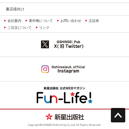
書店様向け
会社案内
著作権について
お問い合わせ
正誤表
ご注文について
リンク
Copyright© SHINSEI Publishing Co.,Ltd. All Rights Reserved.