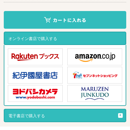
オンライン書店で購入する
電子書店で購入する