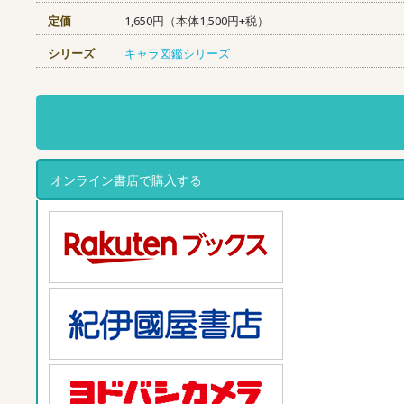
定価
1,650円（本体1,500円+税）
シリーズ
キャラ図鑑シリーズ
オンライン書店で購入する