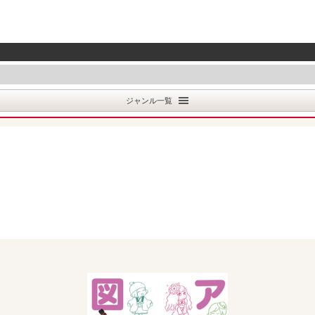
ジャンル一覧