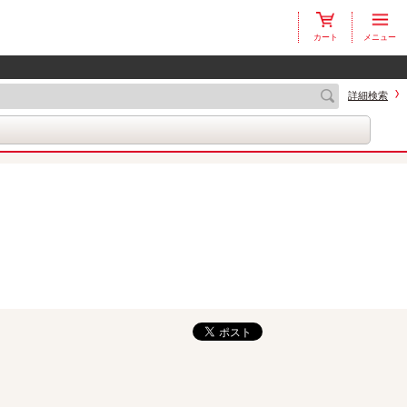
カート
メニュー
詳細検索