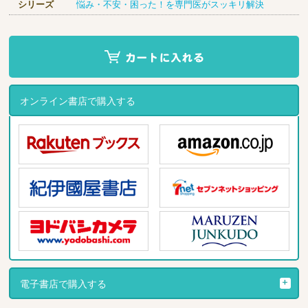
シリーズ
悩み・不安・困った！を専門医がスッキリ解決
オンライン書店で購入する
電子書店で購入する