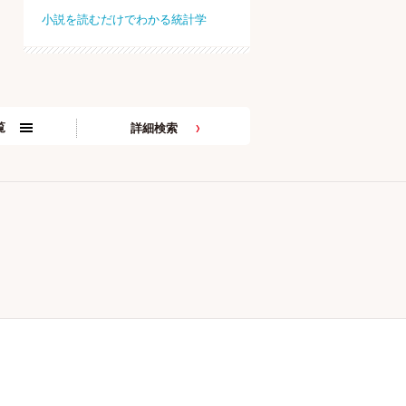
小説を読むだけでわかる統計学
覧
詳細検索