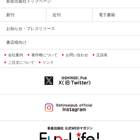
新星出版社トップページ
新刊
近刊
電子書籍
お知らせ・プレスリリース
書店様向け
会社案内
著作権について
お問い合わせ
正誤表
ご注文について
リンク