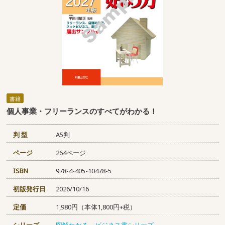
書籍
個人事業・フリーランスのすべてがわかる！
判 型
A5判
ページ
264ページ
ISBN
978-4-405-10478-5
初版発行日
2026/10/16
定価
1,980円（本体1,800円+税）