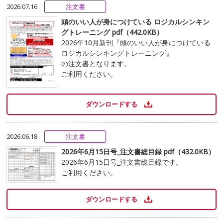
2026.07.16
注文書
頭のいい人が身につけている ロジカルシンキン
グトレーニング pdf（442.0KB）
2026年10月新刊『頭のいい人が身につけている
ロジカルシンキングトレーニング』
の注文書となります。
ご利用ください。
ダウンロードする
2026.06.18
注文書
2026年6月15日号_注文書総目録 pdf（432.0KB）
2026年6月15日号_注文書総目録です。
ご利用ください。
ダウンロードする