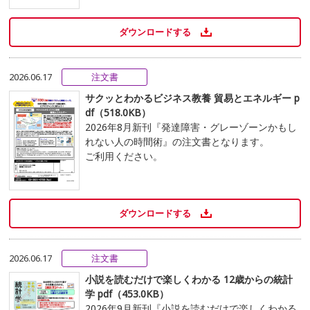
ダウンロードする
2026.06.17
注文書
サクッとわかるビジネス教養 貿易とエネルギー p
df（518.0KB）
2026年8月新刊『発達障害・グレーゾーンかもし
れない人の時間術』の注文書となります。
ご利用ください。
ダウンロードする
2026.06.17
注文書
小説を読むだけで楽しくわかる 12歳からの統計
学 pdf（453.0KB）
2026年9月新刊『小説を読むだけで楽しくわかる