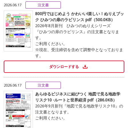
2026.06.17
注文書
800円ではじめよう かわいい!楽しい！ぬりえブッ
ク ひみつの扉のラビリンス pdf（500.0KB）
2026年8月新刊 ひみつのぬりえシリーズ
『ひみつの扉のラビリンス』の注文書となりま
す。
ご利用ください。
※現在、受注締切を含めて調整中となっておりま
す。
ダウンロードする
2026.06.17
注文書
あらゆるビジネスに結びつく 地図で見る地政学
リスク10 -ルートと世界経済 pdf（286.0KB）
2026年9月新刊『地図で見る地政学リスク10』の
注文書となります。
ご利用ください。