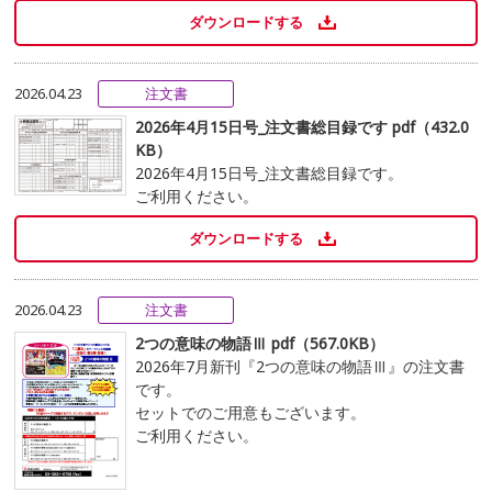
ダウンロードする
2026.04.23
注文書
2026年4月15日号_注文書総目録です pdf（432.0
KB）
2026年4月15日号_注文書総目録です。
ご利用ください。
ダウンロードする
2026.04.23
注文書
2つの意味の物語Ⅲ pdf（567.0KB）
2026年7月新刊『2つの意味の物語Ⅲ』の注文書
です。
セットでのご用意もございます。
ご利用ください。