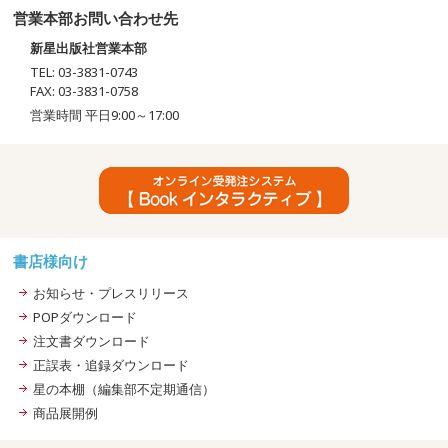
営業本部お問い合わせ先
新星出版社営業本部
TEL: 03-3831-0743
FAX: 03-3831-0758
営業時間 平日9:00～17:00
書店様向け
お知らせ・プレスリリース
POPダウンロード
注文書ダウンロード
正誤表・追録ダウンロード
星の本棚（編集部不定期通信）
商品展開例