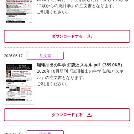
12歳からの統計学』の注文書となります。
ご利用ください。
ダウンロードする
2026.06.17
注文書
珈琲抽出の科学 知識とスキル pdf（369.0KB）
2026年10月新刊『珈琲抽出の科学 知識とスキ
ル』の注文書となります。
ご利用ください。
ダウンロードする
2026.06.17
注文書