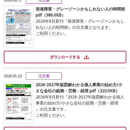
発達障害・グレーゾーンかもしれない人の時間術
pdf（386.0KB）
2026年8月新刊『発達障害・グレーゾーンかもし
れない人の時間術』の注文書となります。
ご利用ください。
ダウンロードする
2026.05.22
注文書
2026-2027年版図解わかる個人事業の始め方/小
さな会社の総務・労務・経理 pdf（323.0KB）
2026年8月新刊『2026-2027年版図解わかる個人
事業の始め方/小さな会社の総務・労務・経理
』の注文書です。
ご利用ください。