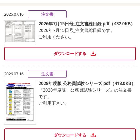
2026.07.16
注文書
2026年7月15日号_注文書総目録 pdf（432.0KB）
2026年7月15日号_注文書総目録です。
ご利用ください。
ダウンロードする
2026.07.16
注文書
2028年度版 公務員試験シリーズ pdf（418.0KB）
『2028年度版 公務員試験シリーズ』の注文書
です。
ご利用下さい。
ダウンロードする