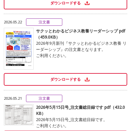
ダウンロードする
2026.05.22
注文書
サクッとわかるビジネス教養リーダーシップ pdf
（459.0KB）
2026年9月新刊『サクッとわかるビジネス教養 リ
ーダーシップ』の注文書となります。
ご利用ください。
ダウンロードする
2026.05.21
注文書
2026年5月15日号_注文書総目録です pdf（432.0
KB）
2026年5月15日号_注文書総目録です。
ご利用ください。