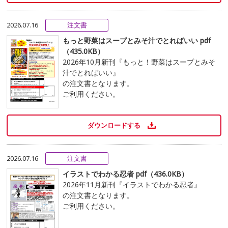
2026.07.16
注文書
もっと野菜はスープとみそ汁でとればいい pdf
（435.0KB）
2026年10月新刊『もっと！野菜はスープとみそ
汁でとればいい』
の注文書となります。
ご利用ください。
ダウンロードする
2026.07.16
注文書
イラストでわかる忍者 pdf（436.0KB）
2026年11月新刊『イラストでわかる忍者』
の注文書となります。
ご利用ください。