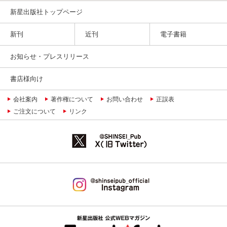
新星出版社トップページ
新刊
近刊
電子書籍
お知らせ・プレスリリース
書店様向け
会社案内
著作権について
お問い合わせ
正誤表
ご注文について
リンク