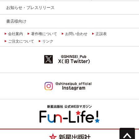
お知らせ・プレスリリース
書店様向け
会社案内
著作権について
お問い合わせ
正誤表
ご注文について
リンク