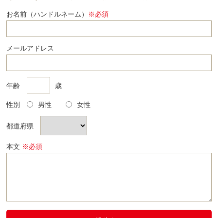
お名前（ハンドルネーム）
※必須
メールアドレス
年齢
歳
性別
男性
女性
都道府県
本文
※必須