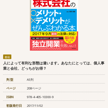
書籍
人によって有利な形態は違います。あなたにとっては、個人事
業と会社、どっちがお得？
判 型
A5判
ページ
208ページ
ISBN
978-4-405-10300-9
初版発行日
2017/11/02