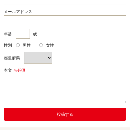
メールアドレス
年齢
歳
性別
男性
女性
都道府県
本文
※必須
投稿する