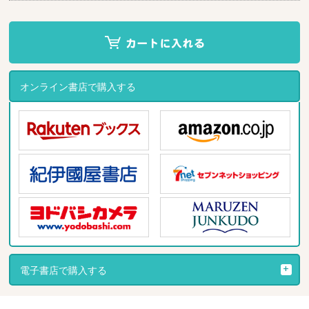
オンライン書店で購入する
電子書店で購入する