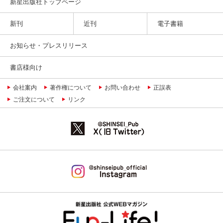
新星出版社トップページ
新刊
近刊
電子書籍
お知らせ・プレスリリース
書店様向け
会社案内
著作権について
お問い合わせ
正誤表
ご注文について
リンク