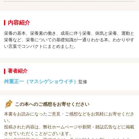
内容紹介
栄養の基本、栄養素の働き、成長に伴う栄養、病気と栄養、運動と
栄養など、栄養についての基礎知識が一通りわかる本。わかりやす
い言葉でコンパクトにまとめました。
著者紹介
舛重正一（マスシゲショウイチ）
監修
この本へのご感想をお寄せください
本書をお読みになったご意見・ご感想などをお気軽にお寄せくださ
い。
投稿された内容は、弊社ホームページや新聞・雑誌広告などに掲載
させていただくことがございます。