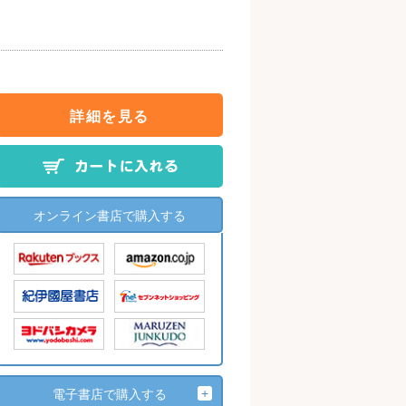
詳細を見る
オンライン書店で購入する
電子書店で購入する