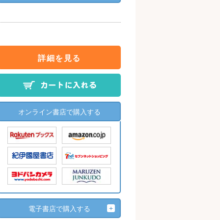
詳細を見る
オンライン書店で購入する
電子書店で購入する