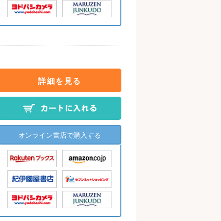
詳細を見る
オンライン書店で購入する