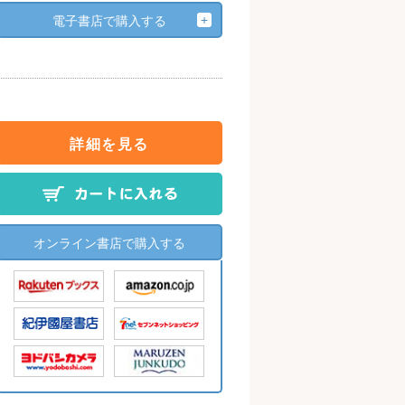
電子書店で購入する
詳細を見る
オンライン書店で購入する