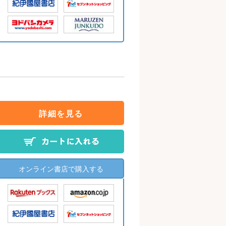
詳細を見る
オンライン書店で購入する