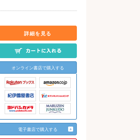
詳細を見る
オンライン書店で購入する
電子書店で購入する