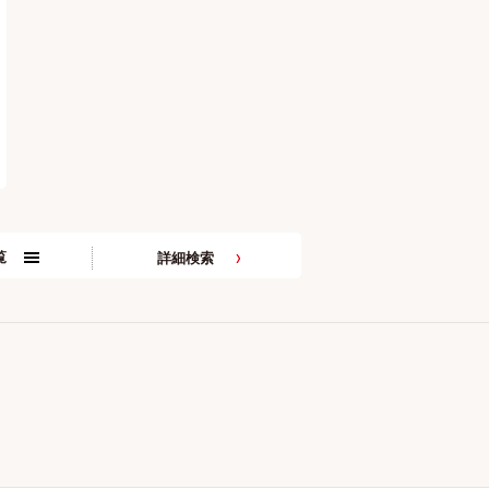
覧
詳細検索