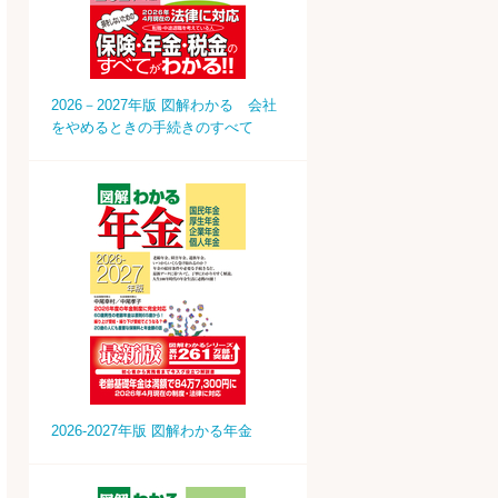
2026－2027年版 図解わかる 会社
をやめるときの手続きのすべて
2026-2027年版 図解わかる年金