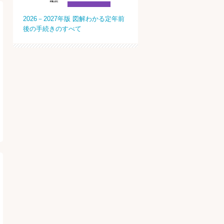
2026－2027年版 図解わかる定年前
後の手続きのすべて