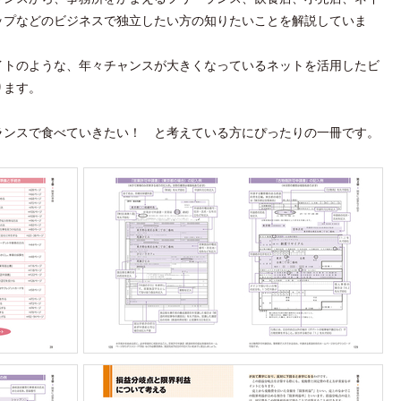
ップなどのビジネスで独立したい方の知りたいことを解説していま
イトのような、年々チャンスが大きくなっているネットを活用したビ
ります。
ランスで食べていきたい！ と考えている方にぴったりの一冊です。