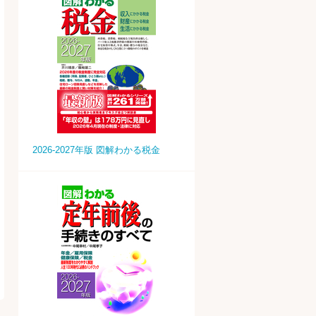
2026-2027年版 図解わかる税金