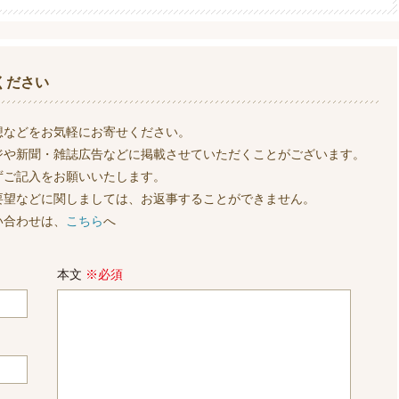
ください
想などをお気軽にお寄せください。
ジや新聞・雑誌広告などに掲載させていただくことがございます。
ずご記入をお願いいたします。
要望などに関しましては、お返事することができません。
い合わせは、
こちら
へ
本文
※必須