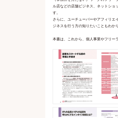
ル店などの店舗ビジネス、ネットショ
す。
さらに、ユーチューバーやアフィリエ
ジネスを行う方の知りたいこともわか
本書は、これから、個人事業やフリー