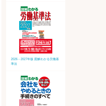
2026－2027年版 図解わかる労働基
準法