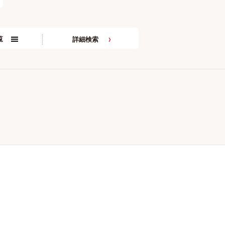
覧
詳細検索