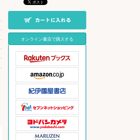
オンライン書店で購入する