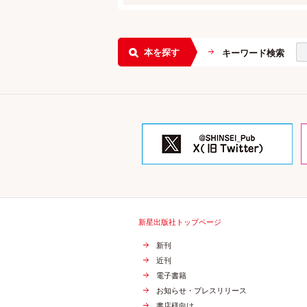
本を探す
キーワード検索
新星出版社トップページ
新刊
近刊
電子書籍
お知らせ・プレスリリース
書店様向け