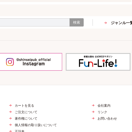
検索
ジャンル一
カートを見る
会社案内
ご注文について
リンク
著作権について
お問い合わせ
個人情報の取り扱いについて
正誤表