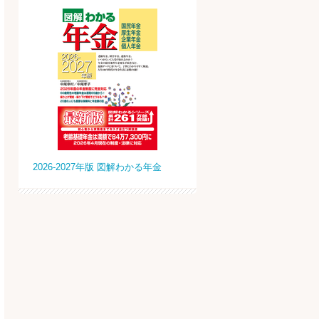
2026-2027年版 図解わかる年金