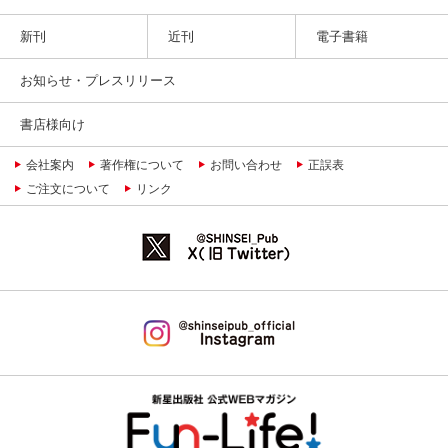
新刊
近刊
電子書籍
お知らせ・プレスリリース
書店様向け
会社案内
著作権について
お問い合わせ
正誤表
ご注文について
リンク