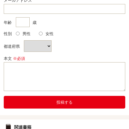
メールアドレス
年齢
歳
性別
男性
女性
都道府県
本文
※必須
投稿する
関連書籍