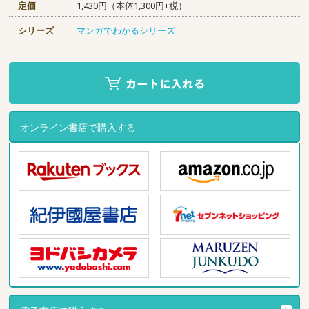
定価
1,430円（本体1,300円+税）
シリーズ
マンガでわかるシリーズ
オンライン書店で購入する