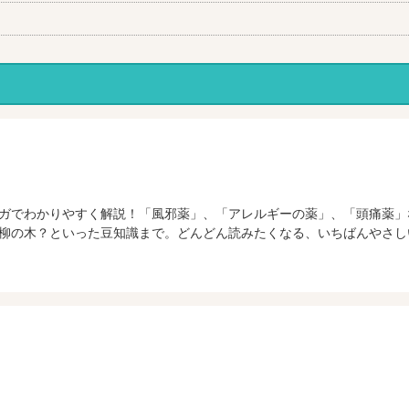
ガでわかりやすく解説！「風邪薬」、「アレルギーの薬」、「頭痛薬」
柳の木？といった豆知識まで。どんどん読みたくなる、いちばんやさし