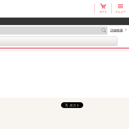
カート
メニュー
詳細検索