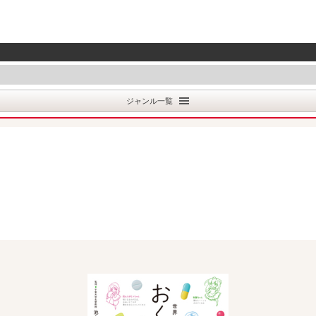
ジャンル一覧