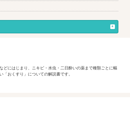
などにはじまり、ニキビ・水虫・二日酔いの薬まで種類ごとに幅
い「おくすり」についての解説書です。