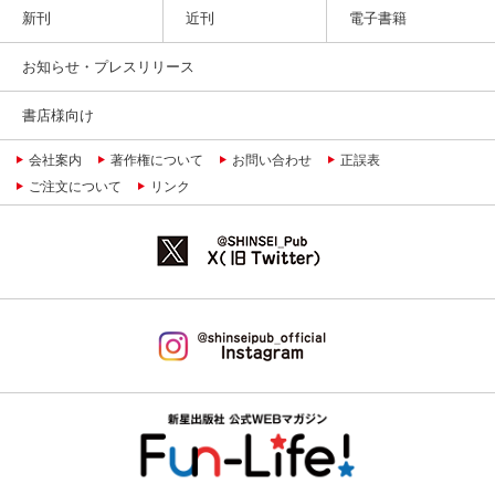
新刊
近刊
電子書籍
お知らせ・プレスリリース
書店様向け
会社案内
著作権について
お問い合わせ
正誤表
ご注文について
リンク