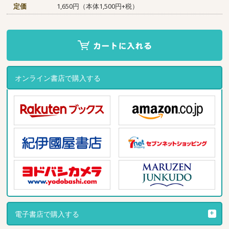
定価
1,650円（本体1,500円+税）
オンライン書店で購入する
電子書店で購入する