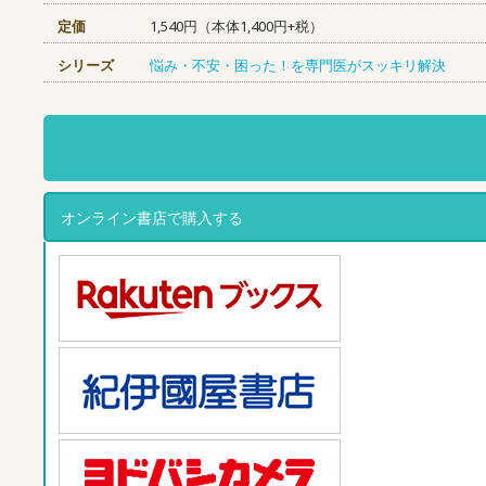
定価
1,540円（本体1,400円+税）
シリーズ
悩み・不安・困った！を専門医がスッキリ解決
オンライン書店で購入する