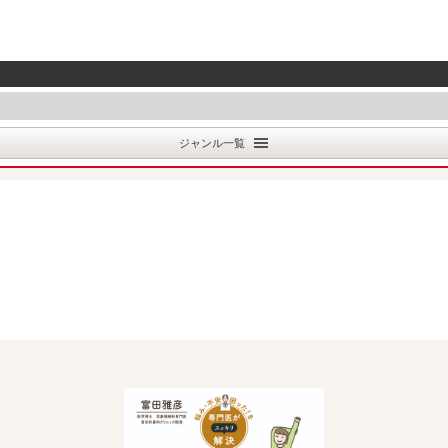
ジャンル一覧