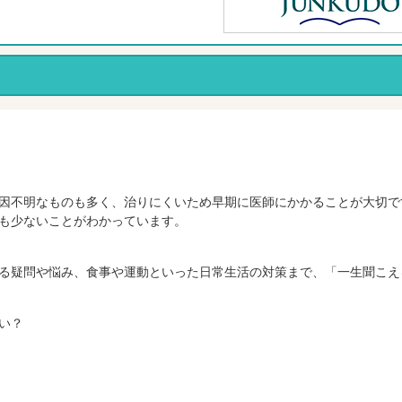
因不明なものも多く、治りにくいため早期に医師にかかることが大切で
も少ないことがわかっています。
る疑問や悩み、食事や運動といった日常生活の対策まで、「一生聞こえ
い？