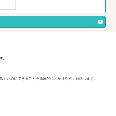
す。
る」ためにできることを徹底的にわかりやすく解説します。