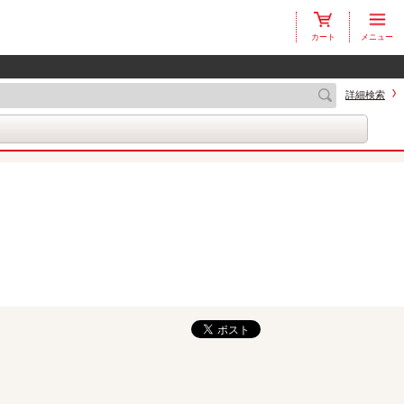
カート
メニュー
詳細検索