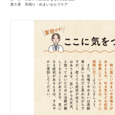
第５章 耳鳴り・めまいセルフケア