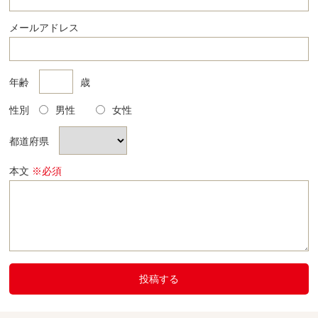
メールアドレス
年齢
歳
性別
男性
女性
都道府県
本文
※必須
投稿する