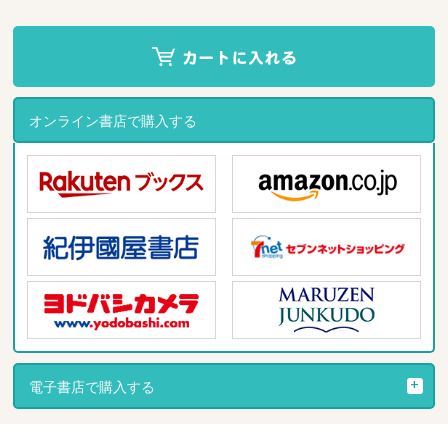
オンライン書店で購入する
電子書店で購入する