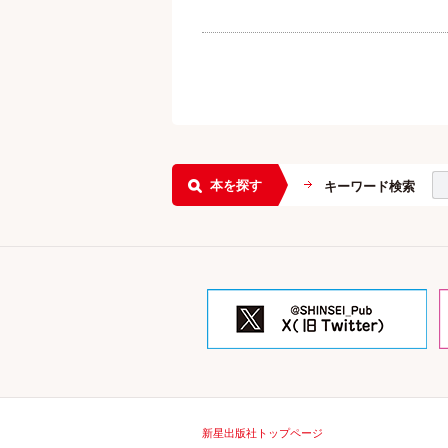
本を探す
キーワード検索
新星出版社トップページ