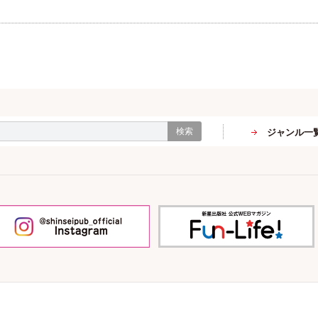
検索
ジャンル一