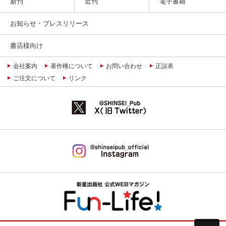
新刊
近刊
電子書籍
お知らせ・プレスリリース
書店様向け
会社案内
著作権について
お問い合わせ
正誤表
ご注文について
リンク