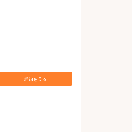
詳細を見る