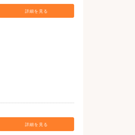
詳細を見る
詳細を見る