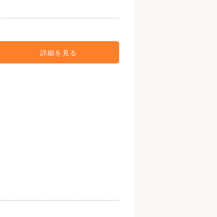
詳細を見る