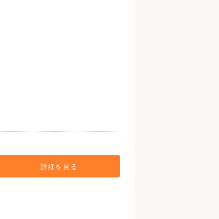
詳細を見る