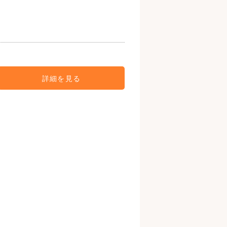
詳細を見る