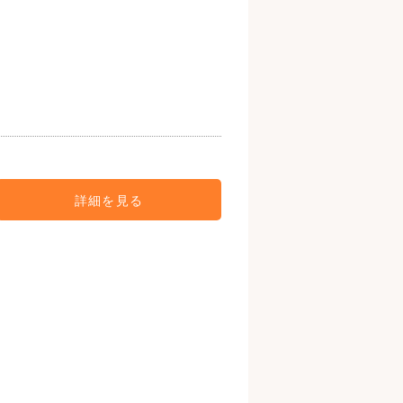
詳細を見る