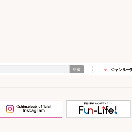
検索
ジャンル一