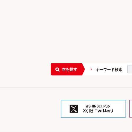
本を探す
キーワード検索