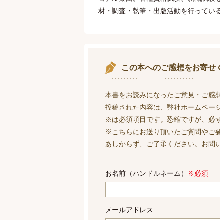
材・調査・執筆・出版活動を行ってい
この本へのご感想をお寄せ
本書をお読みになったご意見・ご感
投稿された内容は、弊社ホームペー
※は必須項目です。恐縮ですが、必
※こちらにお送り頂いたご質問やご
あしからず、ご了承ください。お問
お名前（ハンドルネーム）
※必須
メールアドレス