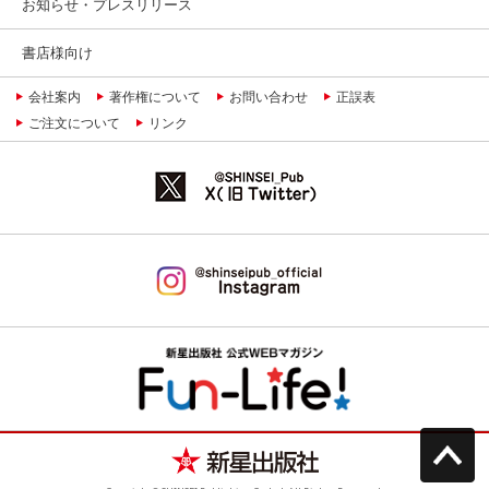
お知らせ・プレスリリース
書店様向け
会社案内
著作権について
お問い合わせ
正誤表
ご注文について
リンク