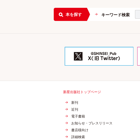
本を探す
キーワード検索
新星出版社トップページ
新刊
近刊
電子書籍
お知らせ・プレスリリース
書店様向け
詳細検索