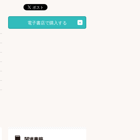
電子書店で購入する
関連書籍