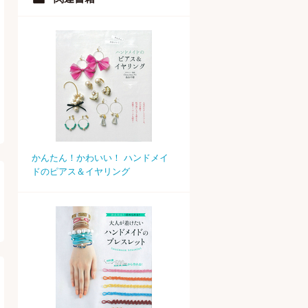
かんたん！かわいい！ ハンドメイ
ドのピアス＆イヤリング