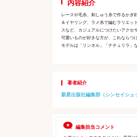
内容紹介
レースや毛糸、刺しゅう糸で作るかぎ
＆イヤリング、ラメ糸で編むラリエッ
スなど、カジュアルにつけたいアクセ
可愛いものが好きな方が、これならつけ
モデルは「リンネル」「ナチュリラ」
著者紹介
新星出版社編集部（シンセイシュ
編集担当コメント