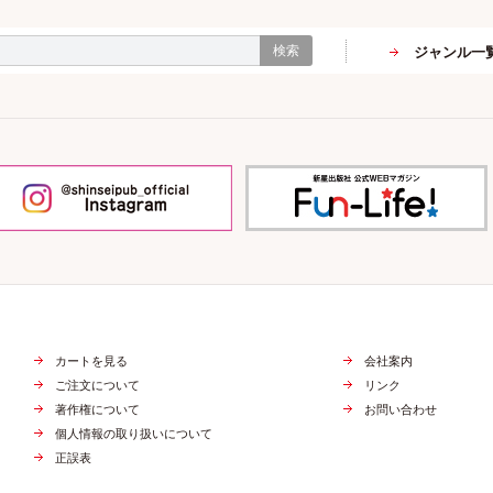
検索
ジャンル一
カートを見る
会社案内
ご注文について
リンク
著作権について
お問い合わせ
個人情報の取り扱いについて
正誤表