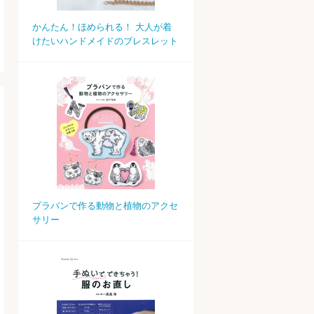
かんたん！ほめられる！ 大人が着
けたいハンドメイドのブレスレット
プラバンで作る動物と植物のアクセ
サリー