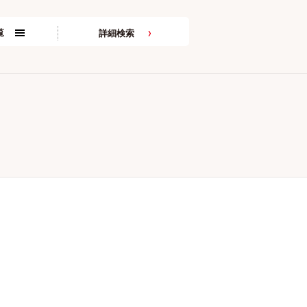
覧
詳細検索