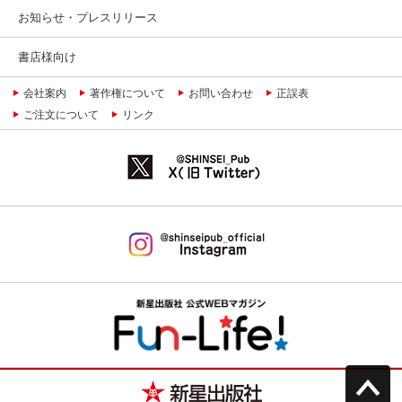
お知らせ・プレスリリース
書店様向け
会社案内
著作権について
お問い合わせ
正誤表
ご注文について
リンク