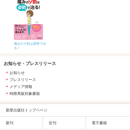
痛みの９割は姿勢で治
る！
お知らせ・プレスリリース
お知らせ
プレスリリース
メディア情報
時限再販対象書籍
新星出版社トップページ
新刊
近刊
電子書籍