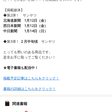
【掲載媒体】
◆第2弾！ サンヤツ
北海道新聞 1月12日（金）
西日本新聞 1月12日（金）
中日新聞 1月14日（日）
◆第3弾！
２月中旬頃
サンヤツ
とっても勢いのある商品です。
是非お手に取ってご覧ください！
★電子書籍も配信中！
掲載予定記事はこちらをクリック！
書籍の詳細はこちらをクリック！
関連書籍