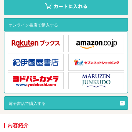
オンライン書店で購入する
電子書店で購入する
内容紹介