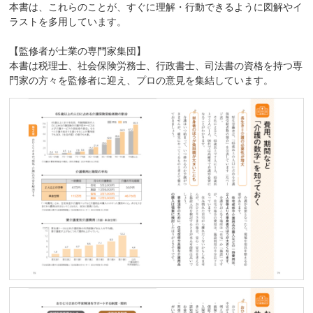
本書は、これらのことが、すぐに理解・行動できるように図解やイ
ラストを多用しています。
【監修者が士業の専門家集団】
本書は税理士、社会保険労務士、行政書士、司法書の資格を持つ専
門家の方々を監修者に迎え、プロの意見を集結しています。