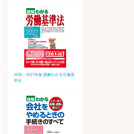
2026－2027年版 図解わかる労働基
準法