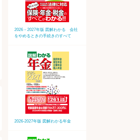
2026－2027年版 図解わかる 会社
をやめるときの手続きのすべて
2026-2027年版 図解わかる年金