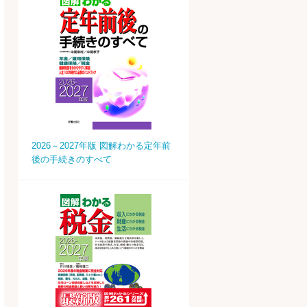
2026－2027年版 図解わかる定年前
後の手続きのすべて