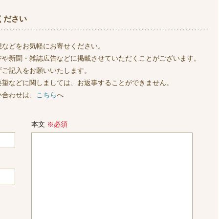
ください
想などをお気軽にお寄せください。
ジや新聞・雑誌広告などに掲載させていただくことがございます。
ずご記入をお願いいたします。
要望などに関しましては、お返事することができません。
い合わせは、
こちら
へ
本文
※必須