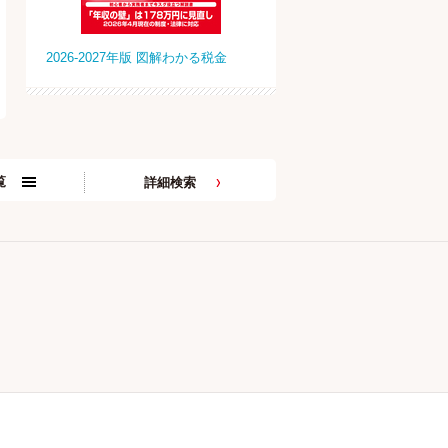
2026-2027年版 図解わかる税金
覧
詳細検索