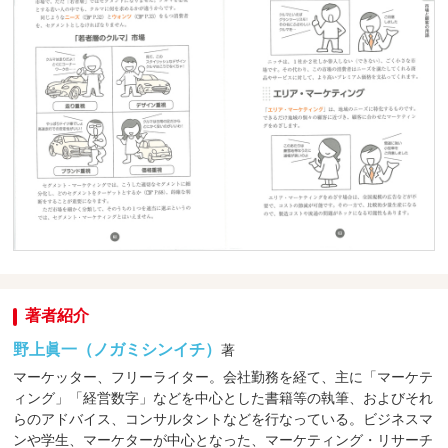
著者紹介
野上眞一（ノガミシンイチ）
著
マーケッター、フリーライター。会社勤務を経て、主に「マーケテ
ィング」「経営数字」などを中心とした書籍等の執筆、およびそれ
らのアドバイス、コンサルタントなどを行なっている。ビジネスマ
ンや学生、マーケターが中心となった、マーケティング・リサーチ