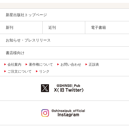
新星出版社トップページ
新刊
近刊
電子書籍
お知らせ・プレスリリース
書店様向け
会社案内
著作権について
お問い合わせ
正誤表
ご注文について
リンク