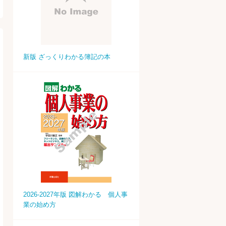
新版 ざっくりわかる簿記の本
2026-2027年版 図解わかる 個人事
業の始め方