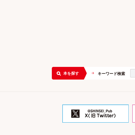
本を探す
キーワード検索