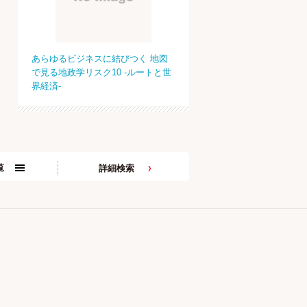
あらゆるビジネスに結びつく 地図
で見る地政学リスク10 -ルートと世
界経済-
覧
詳細検索