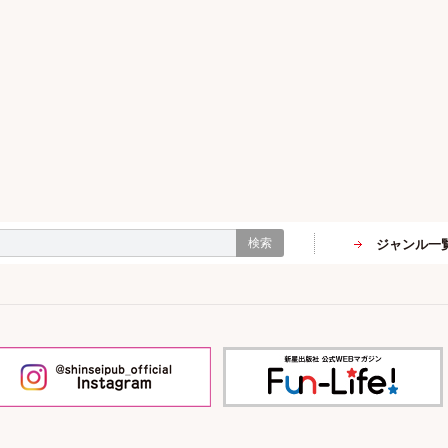
検索
ジャンル一