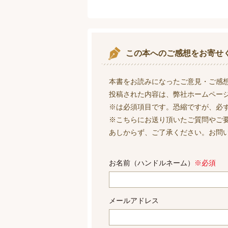
この本へのご感想をお寄せ
本書をお読みになったご意見・ご感
投稿された内容は、弊社ホームペー
※は必須項目です。恐縮ですが、必
※こちらにお送り頂いたご質問やご
あしからず、ご了承ください。お問
お名前（ハンドルネーム）
※必須
メールアドレス