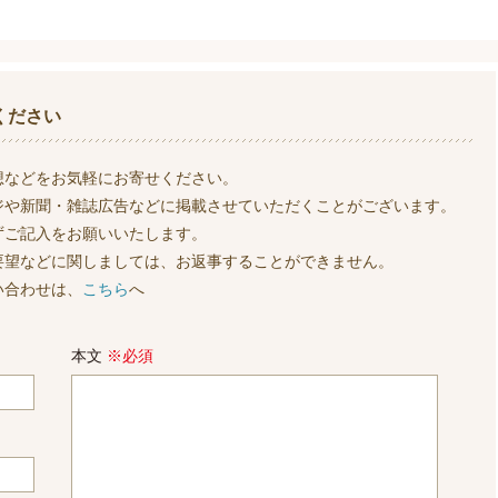
ください
想などをお気軽にお寄せください。
ジや新聞・雑誌広告などに掲載させていただくことがございます。
ずご記入をお願いいたします。
要望などに関しましては、お返事することができません。
い合わせは、
こちら
へ
本文
※必須