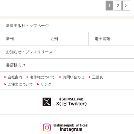
1
2
>
新星出版社トップページ
新刊
近刊
電子書籍
お知らせ・プレスリリース
書店様向け
会社案内
著作権について
お問い合わせ
正誤表
ご注文について
リンク